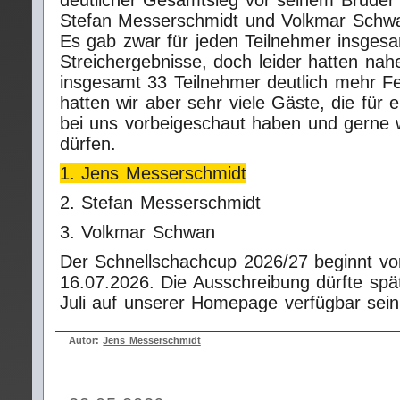
deutlicher Gesamtsieg vor seinem Bruder
Stefan Messerschmidt und Volkmar Schw
Es gab zwar für jeden Teilnehmer insgesa
Streichergebnisse, doch leider hatten nahe
insgesamt 33 Teilnehmer deutlich mehr Fe
hatten wir aber sehr viele Gäste, die für 
bei uns vorbeigeschaut haben und gern
dürfen.
1. Jens Messerschmidt
2. Stefan Messerschmidt
3. Volkmar Schwan
Der Schnellschachcup 2026/27 beginnt vor
16.07.2026. Die Ausschreibung dürfte spä
Juli auf unserer Homepage verfügbar sein
Autor:
Jens Messerschmidt