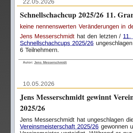
22.05.2026
Schnellschachcup 2025/26 11. Gra
keine nennenswerten Veränderungen in 
Jens Messerschmidt
hat den letzten /
11.
Schnellschachcups 2025/26
ungeschlagen
6 Teilnehmern.
Autor:
Jens Messerschmidt
10.05.2026
Jens Messerschmidt gewinnt Verein
2025/26
Jens Messerschmidt hat ungeschlagen di
Vereinsmeisterschaft 2025/26
gewonnen un