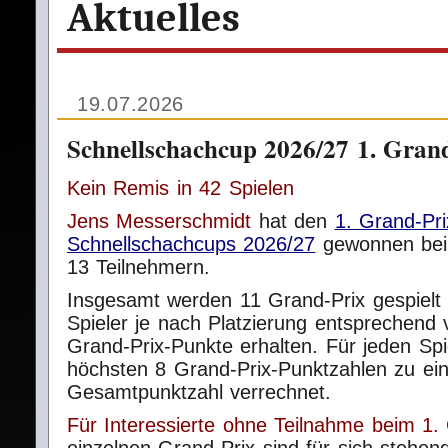
Aktuelles
19.07.2026
Schnellschachcup 2026/27 1. Gran
Kein Remis in 42 Spielen
Jens Messerschmidt
hat den
1. Grand‑Pri
Schnellschachcups 2026/27
gewonnen bei
13 Teilnehmern.
Insgesamt werden 11 Grand‑Prix gespielt 
Spieler je nach Platzierung entsprechend v
Grand‑Prix‑Punkte erhalten. Für jeden Spi
höchsten 8 Grand‑Prix‑Punktzahlen zu ein
Gesamtpunktzahl verrechnet.
Für Interessierte ohne Teilnahme beim 1.