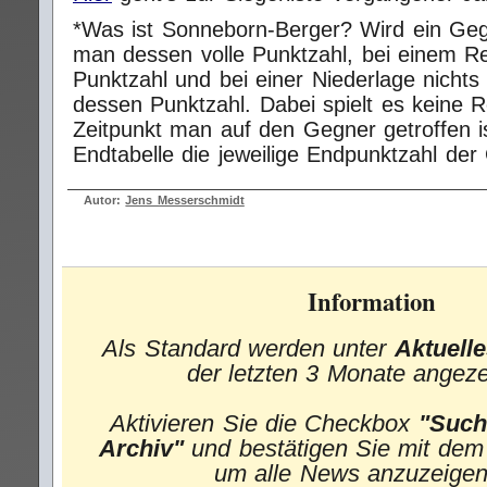
*Was ist Sonneborn-Berger? Wird ein Gegn
man dessen volle Punktzahl, bei einem R
Punktzahl und bei einer Niederlage nichts
dessen Punktzahl. Dabei spielt es keine 
Zeitpunkt man auf den Gegner getroffen ist
Endtabelle die jeweilige Endpunktzahl der
Autor:
Jens Messerschmidt
Information
Als Standard werden unter
Aktuell
der letzten 3 Monate angeze
Aktivieren Sie die Checkbox
"Such
Archiv"
und bestätigen Sie mit de
um alle News anzuzeigen