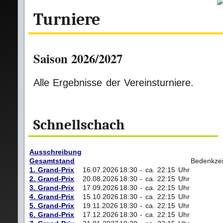
Turniere
Saison 2026/2027
Alle Ergebnisse der Vereinsturniere.
Schnellschach
Ausschreibung
Gesamtstand
Bedenkzei
1. Grand-Prix
16.07.2026
18:30 - ca. 22:15 Uhr
2. Grand-Prix
20.08.2026
18:30 - ca. 22:15 Uhr
3. Grand-Prix
17.09.2026
18:30 - ca. 22:15 Uhr
4. Grand-Prix
15.10.2026
18:30 - ca. 22:15 Uhr
5. Grand-Prix
19.11.2026
18:30 - ca. 22:15 Uhr
6. Grand-Prix
17.12.2026
18:30 - ca. 22:15 Uhr