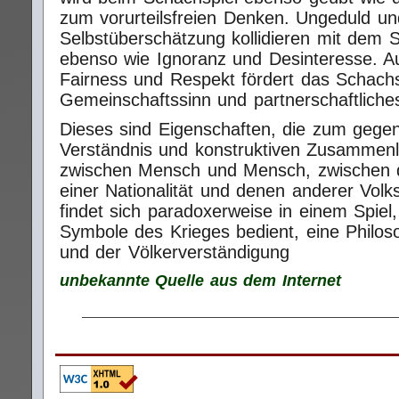
zum vorurteilsfreien Denken. Ungeduld un
Selbstüberschätzung kollidieren mit dem S
ebenso wie Ignoranz und Desinteresse. A
Fairness und Respekt fördert das Schachs
Gemeinschaftssinn und partnerschaftliches
Dieses sind Eigenschaften, die zum gegen
Verständnis und konstruktiven Zusammenl
zwischen Mensch und Mensch, zwischen 
einer Nationalität und denen anderer Vol
findet sich paradoxerweise in einem Spiel,
Symbole des Krieges bedient, eine Philos
und der Völkerverständigung
unbekannte Quelle aus dem Internet