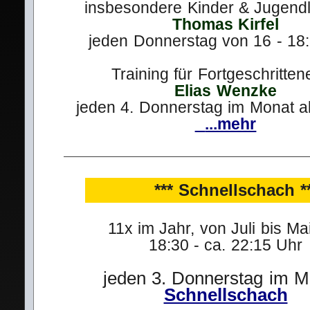
insbesondere Kinder & Jugendl
Thomas Kirfel
jeden Donnerstag von 16 - 18:
Training für Fortgeschritten
Elias Wenzke
jeden 4. Donnerstag im Monat a
...mehr
*** Schnellschach *
11x im Jahr, von Juli bis Ma
18:30 - ca. 22:15 Uhr
jeden 3. Donnerstag im M
Schnellschach