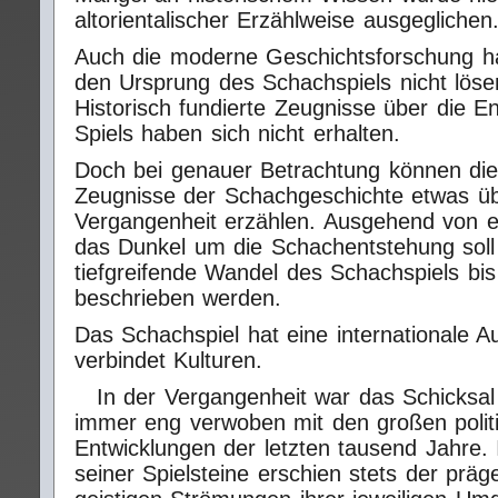
altorientalischer Erzählweise ausgeglichen
Auch die moderne Geschichtsforschung h
den Ursprung des Schachspiels nicht lös
Historisch fundierte Zeugnisse über die E
Spiels haben sich nicht erhalten.
Doch bei genauer Betrachtung können die
Zeugnisse der Schachgeschichte etwas üb
Vergangenheit erzählen. Ausgehend von e
das Dunkel um die Schachentstehung soll 
tiefgreifende Wandel des Schachspiels bi
beschrieben werden.
Das Schachspiel hat eine internationale A
verbindet Kulturen.
In der Vergangenheit war das Schicksal
immer eng verwoben mit den großen polit
Entwicklungen der letzten tausend Jahre. 
seiner Spielsteine erschien stets der präg