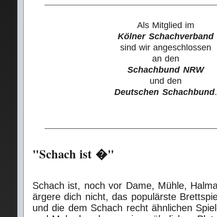
Als Mitglied im
Kölner Schachverband
sind wir angeschlossen
an den
Schachbund NRW
und den
Deutschen Schachbund
.
"Schach ist �"
Schach ist, noch vor Dame, Mühle, Halm
ärgere dich nicht, das populärste Brettspi
und die dem Schach recht ähnlichen Spiel