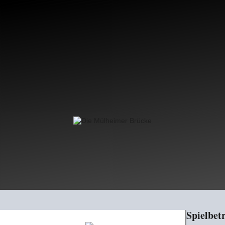
Spielbet