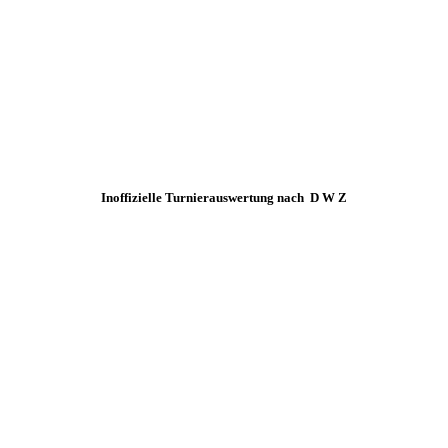
Inoffizielle Turnierauswertung nach D W Z