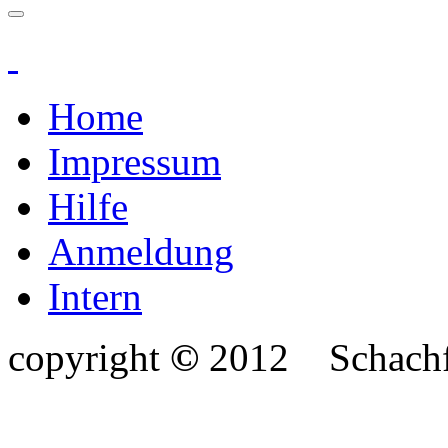
Home
Impressum
Hilfe
Anmeldung
Intern
copyright
©
2012
Schach