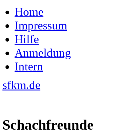
Home
Impressum
Hilfe
Anmeldung
Intern
sfkm.de
Schachfreunde