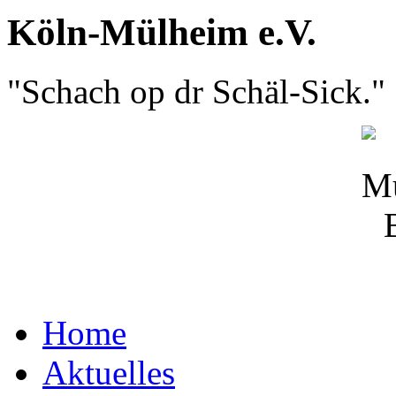
Köln-Mülheim e.V.
"Schach op dr Schäl-Sick."
Home
Aktuelles