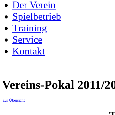
Der Verein
Spielbetrieb
Training
Service
Kontakt
Vereins-Pokal 2011/2
zur Übersicht