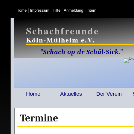
Home
Impressum
Hilfe
Anmeldung
Intern
Schachfreunde
Köln-Mülheim e.V.
"Schach op dr Schäl-Sick."
Home
Aktuelles
Der Verein
Termine