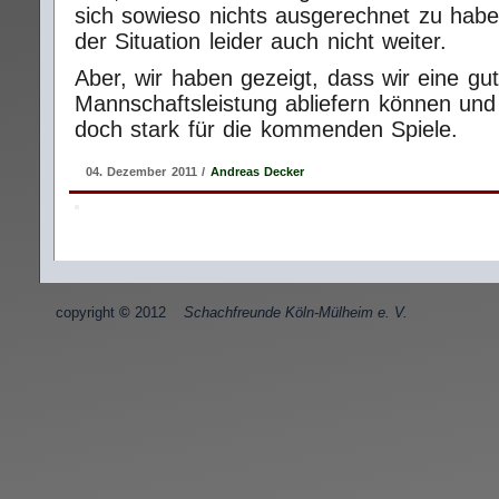
sich sowieso nichts ausgerechnet zu haben
der Situation leider auch nicht weiter.
Aber, wir haben gezeigt, dass wir eine gu
Mannschaftsleistung abliefern können und 
doch stark für die kommenden Spiele.
04. Dezember 2011 /
Andreas Decker
copyright
©
2012
Schachfreunde Köln-Mülheim e. V.