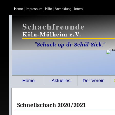
Home
Impressum
Hilfe
Anmeldung
Intern
Schachfreunde
Köln-Mülheim e.V.
"Schach op dr Schäl-Sick."
Home
Aktuelles
Der Verein
Schnellschach 2020/2021