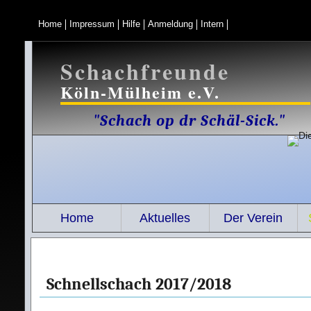
Home
Impressum
Hilfe
Anmeldung
Intern
Schachfreunde
Köln-Mülheim e.V.
"Schach op dr Schäl-Sick."
Home
Aktuelles
Der Verein
Schnellschach 2017/2018