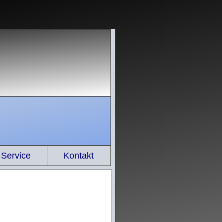
Service
Kontakt