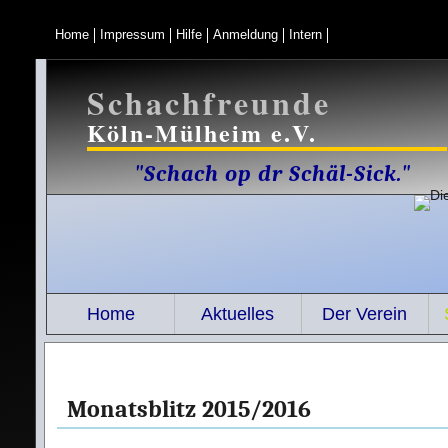
Home
Impressum
Hilfe
Anmeldung
Intern
Schachfreunde
Köln-Mülheim e.V.
"Schach op dr Schäl-Sick."
Home
Aktuelles
Der Verein
Monatsblitz 2015/2016