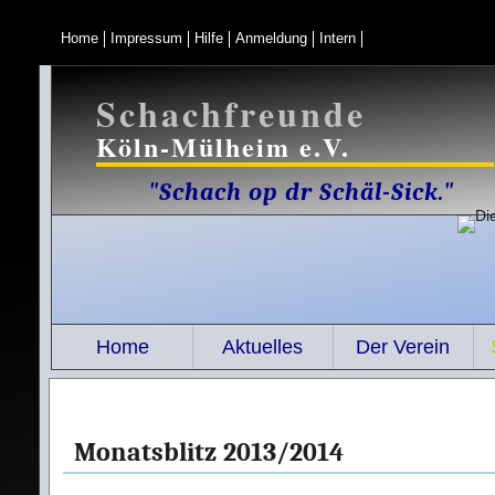
Home
Impressum
Hilfe
Anmeldung
Intern
Schachfreunde
Köln-Mülheim e.V.
"Schach op dr Schäl-Sick."
Home
Aktuelles
Der Verein
Monatsblitz 2013/2014