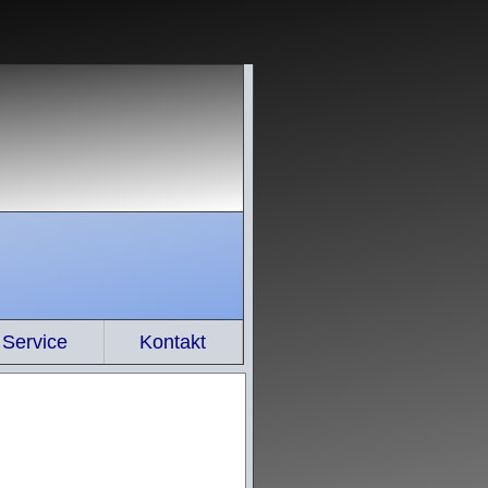
Service
Kontakt