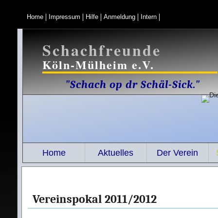
Home
Impressum
Hilfe
Anmeldung
Intern
Schachfreunde
Köln-Mülheim e.V.
"Schach op dr Schäl-Sick."
Home
Aktuelles
Der Verein
Vereinspokal 2011/2012