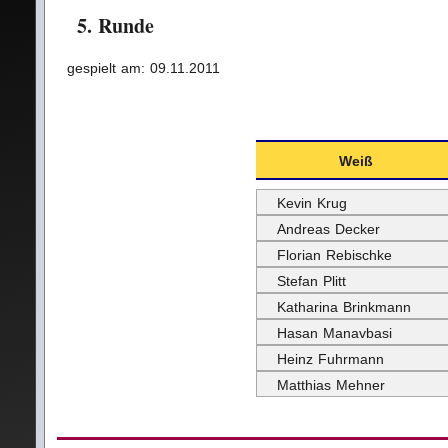
5. Runde
gespielt am: 09.11.2011
Weiß
Kevin Krug
Andreas Decker
Florian Rebischke
Stefan Plitt
Katharina Brinkmann
Hasan Manavbasi
Heinz Fuhrmann
Matthias Mehner