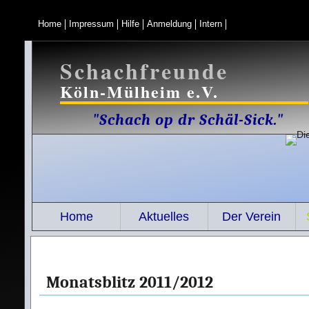
Home
Impressum
Hilfe
Anmeldung
Intern
Schachfreunde
Köln-Mülheim e.V.
"Schach op dr Schäl-Sick."
Home
Aktuelles
Der Verein
Monatsblitz 2011/2012