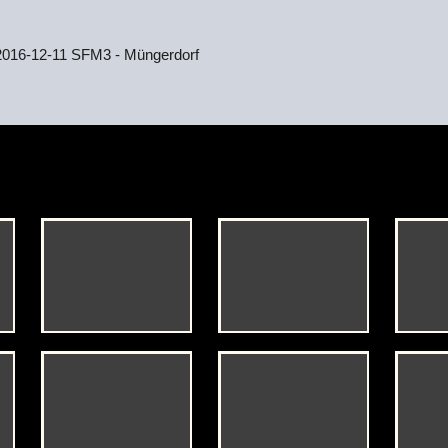
2016-12-11 SFM3 - Müngerdorf