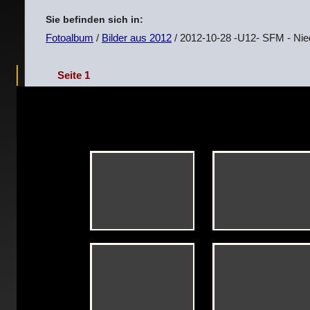
Sie befinden sich in:
Fotoalbum
/
Bilder aus 2012
/ 2012-10-28 -U12- SFM - Nie
Seite 1