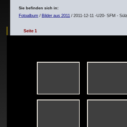
Sie befinden sich in:
Fotoalbum
/
Bilder aus 2011
/ 2011-12-11 -U20- SFM - Sülz
Seite 1