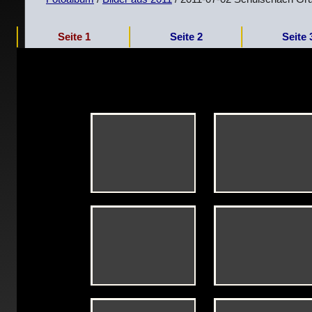
Seite 1
Seite 2
Seite 