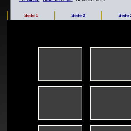
Seite 1
Seite 2
Seite 