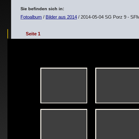
Sie befinden sich in:
Fotoalbum
/
Bilder aus 2014
/ 2014-05-04 SG Porz 9 - SF
Seite 1