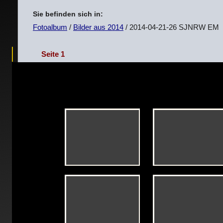
Sie befinden sich in:
Fotoalbum
/
Bilder aus 2014
/ 2014-04-21-26 SJNRW EM
Seite 1