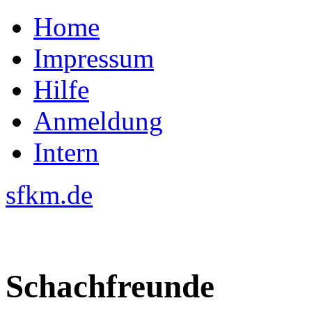
Home
Impressum
Hilfe
Anmeldung
Intern
sfkm.de
Schachfreunde