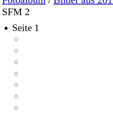
SFM 2
Seite 1