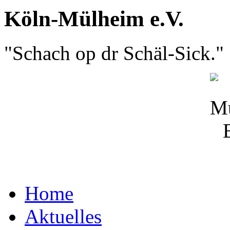
Köln-Mülheim e.V.
"Schach op dr Schäl-Sick."
Home
Aktuelles