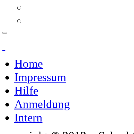
Home
Impressum
Hilfe
Anmeldung
Intern