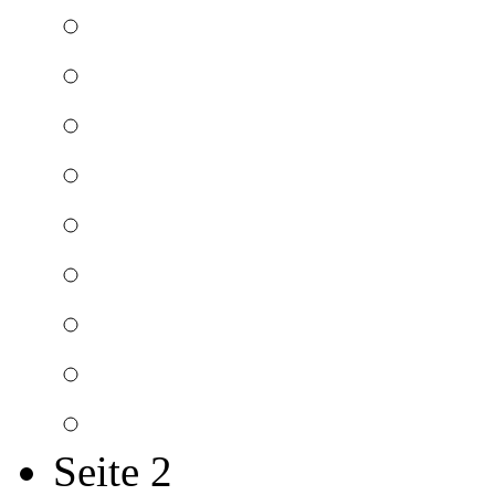
Seite 2