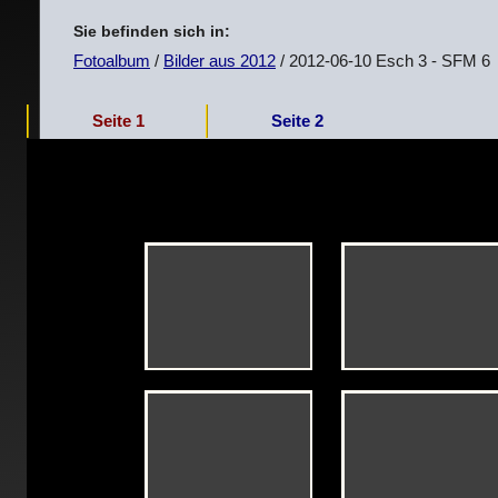
Sie befinden sich in:
Fotoalbum
/
Bilder aus 2012
/ 2012-06-10 Esch 3 - SFM 6
Seite 1
Seite 2