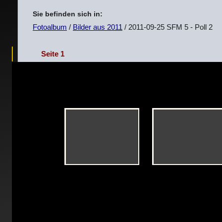
Sie befinden sich in:
Fotoalbum
/
Bilder aus 2011
/ 2011-09-25 SFM 5 - Poll 2
Seite 1